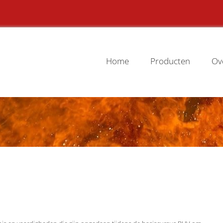
Home
Producten
Ov