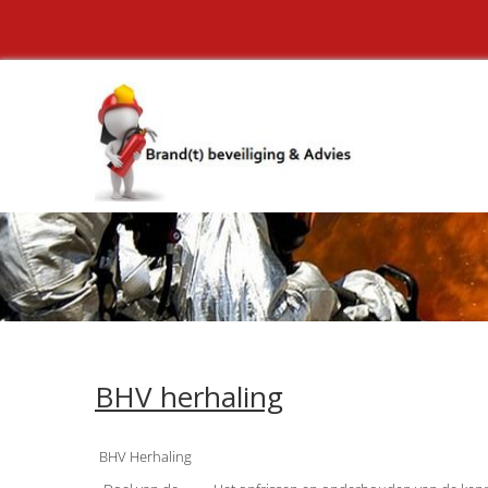
BHV herhaling
BHV Herhaling