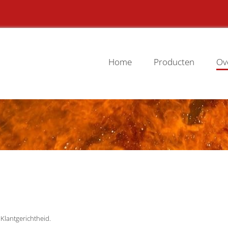
Home
Producten
Ov
n Klantgerichtheid.